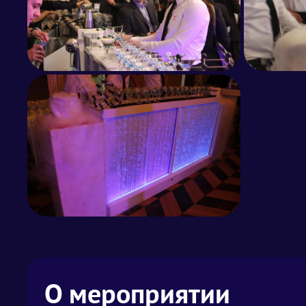
О мероприятии