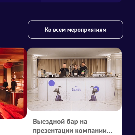
Ко всем мероприятиям
Выездной бар на
презентации компании