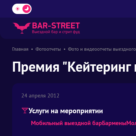
Главная
Фотоотчеты
Фото и видеоотчеты выездного
Премия "Кейтеринг 
24 апреля 2012
Услуги на мероприятии
Мобильный выездной бар
Бармены
Мо