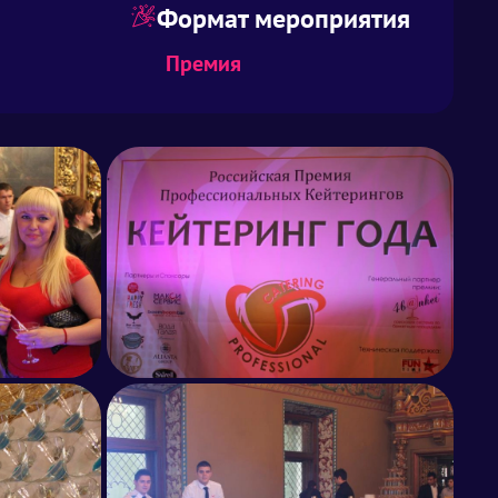
Формат мероприятия
Премия