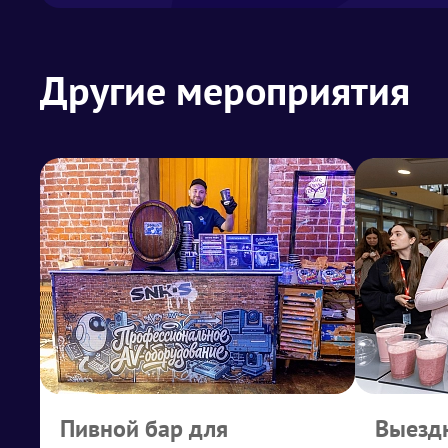
Другие мероприятия
Пивной бар для
Выездн