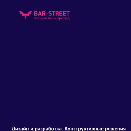
Дизайн и разработка:
Конструктивные решения