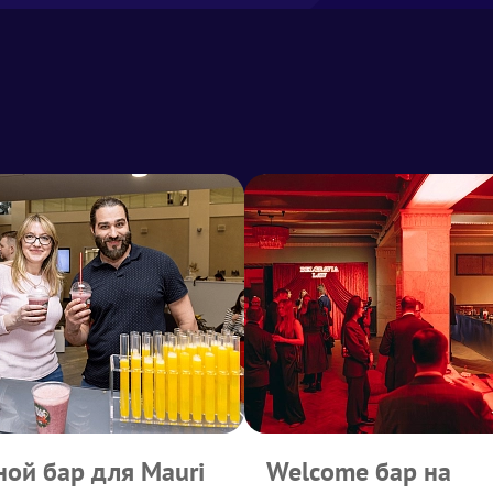
ой бар для Mauri
Welcome бар на