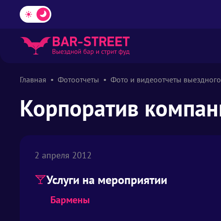
Главная
Фотоотчеты
Фото и видеоотчеты выездного
Корпоратив компан
2 апреля 2012
Услуги на мероприятии
Бармены