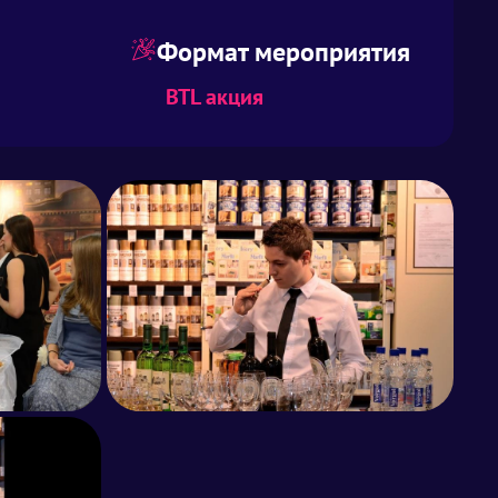
Формат мероприятия
BTL акция