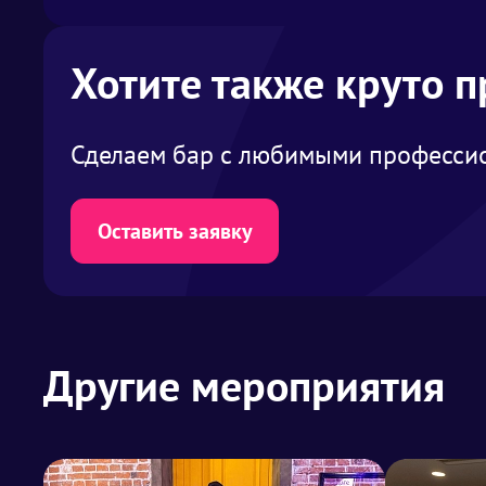
Хотите также круто 
Сделаем бар с любимыми профессио
Оставить заявку
Другие мероприятия