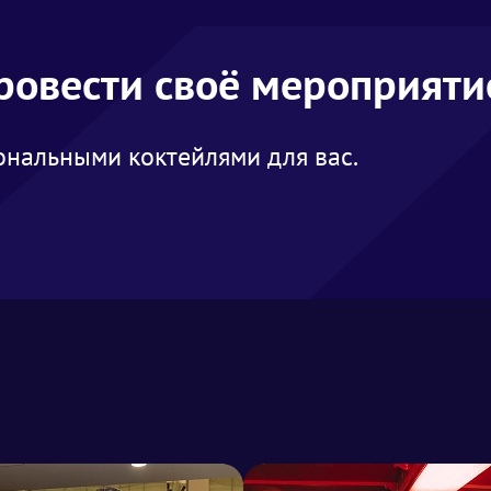
провести своё мероприяти
нальными коктейлями для вас.