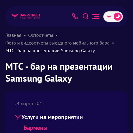
Главная
Фотоотчеты
Фото и видеоотчеты выездного мобильного бара
МТС - бар на презентации Samsung Galaxy
МТС - бар на презентации
Samsung Galaxy
24 марта 2012
Услуги на мероприятии
Бармены