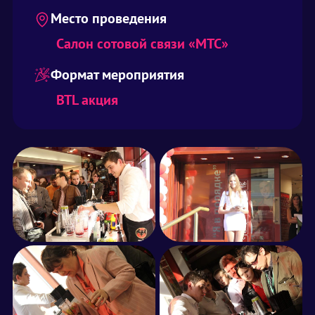
Место проведения
Салон сотовой связи «МТС»
Формат мероприятия
BTL акция