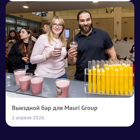
Выездной бар для Mauri Group
2 апреля 2026