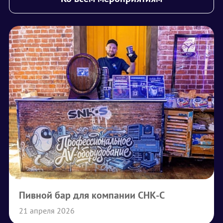
Пивной бар для компании СНК-С
21 апреля 2026