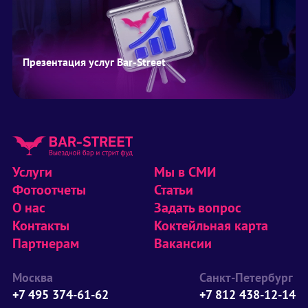
Презентация услуг Bar-Street
Услуги
Мы в СМИ
Фотоотчеты
Статьи
О нас
Задать вопрос
Контакты
Коктейльная карта
Партнерам
Вакансии
Москва
Санкт-Петербург
+7 495 374-61-62
+7 812 438-12-14