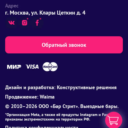
Адрес
г. Москва, ул. Клары Цеткин д. 4
Обратный звонок
Дизайн и разработка:
Конструктивные решения
Продвижение:
Waima
© 2010–2026 ООО «Бар Стрит». Выездные бары.
*Организация Meta, а также её продукты Instagram и Facebook
признаны экстремистскими на территории РФ.
Политика конфиденциальности