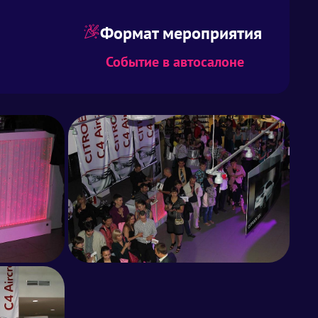
Формат мероприятия
Событие в автосалоне