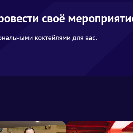
провести своё мероприяти
нальными коктейлями для вас.