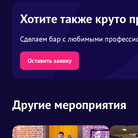
Хотите также круто 
Сделаем бар с любимыми профессио
Оставить заявку
Другие мероприятия