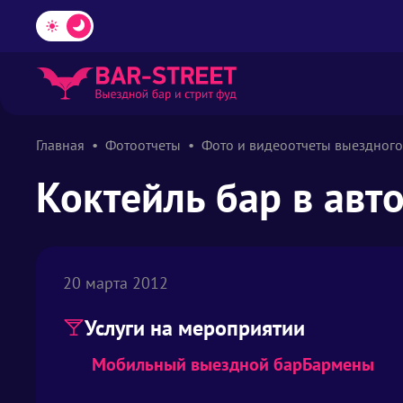
Главная
Фотоотчеты
Фото и видеоотчеты выездного
Коктейль бар в авто
20 марта 2012
Услуги на мероприятии
Мобильный выездной бар
Бармены