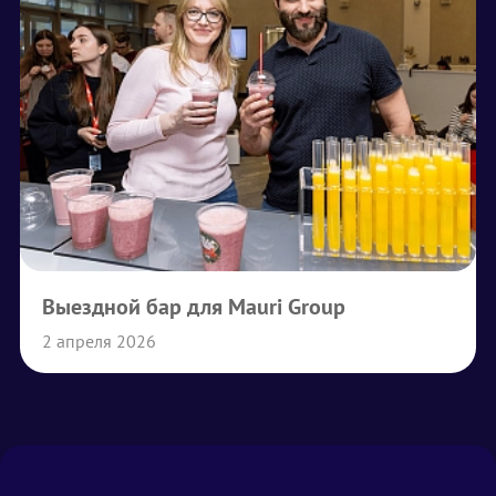
Выездной бар для Mauri Group
2 апреля 2026