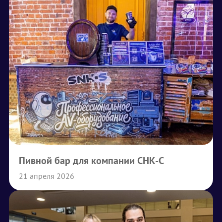
Пивной бар для компании СНК-С
21 апреля 2026