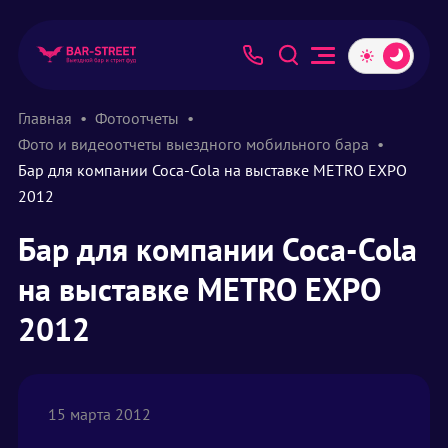
Главная
Фотоотчеты
Фото и видеоотчеты выездного мобильного бара
Бар для компании Coca-Cola на выставке METRO EXPO
2012
Бар для компании Coca-Cola
на выставке METRO EXPO
2012
15 марта 2012