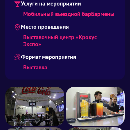
Услуги на мероприятии
Мобильный выездной бар
Бармены
Место проведения
Выставочный центр «Крокус
Экспо»
Формат мероприятия
Выставка