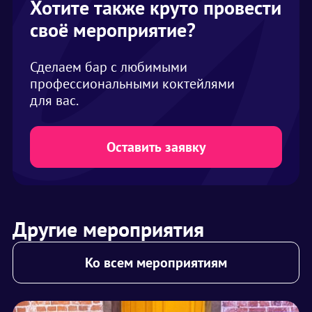
Хотите также круто провести
своё мероприятие?
Сделаем бар с любимыми
профессиональными коктейлями
для вас.
Оставить заявку
Другие мероприятия
Ко всем мероприятиям