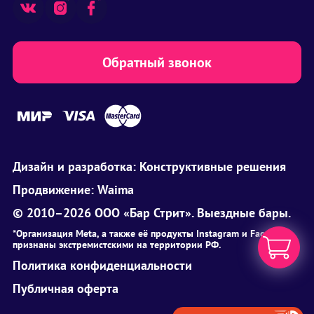
Обратный звонок
Дизайн и разработка:
Конструктивные решения
Продвижение:
Waima
© 2010–2026 ООО «Бар Стрит». Выездные бары.
*Организация Meta, а также её продукты Instagram и Facebook
признаны экстремистскими на территории РФ.
Политика конфиденциальности
Публичная оферта