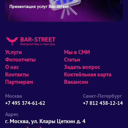
Презентация услуг Bar-Street
Услуги
Мы в СМИ
Фотоотчеты
Статьи
О нас
Задать вопрос
Контакты
Коктейльная карта
Партнерам
Вакансии
Москва
Санкт-Петербург
+7 495 374-61-62
+7 812 438-12-14
Адрес
г. Москва, ул. Клары Цеткин д. 4