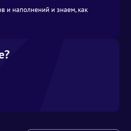
 и наполнений и знаем, как
е?