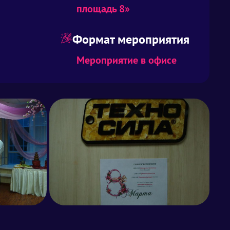
площадь 8»
Формат мероприятия
Мероприятие в офисе