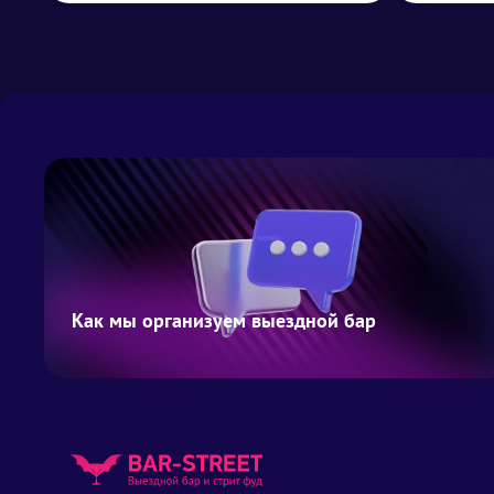
Как мы организуем выездной бар