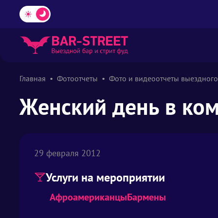
Главная
Фотоотчеты
Фото и видеоотчеты выездного
Женский день в ком
29 февраля 2012
Услуги на мероприятии
Афроамериканцы
Бармены