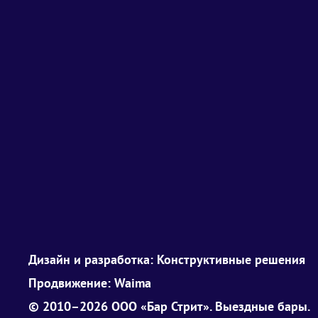
Дизайн и разработка:
Конструктивные решения
Продвижение:
Waima
© 2010–2026 ООО «Бар Стрит». Выездные бары.