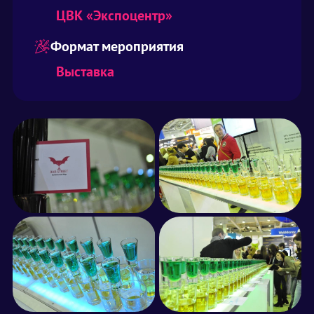
ЦВК «Экспоцентр»
Формат мероприятия
Выставка