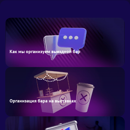
Как мы организуем выездной бар
Организация бара на выставках