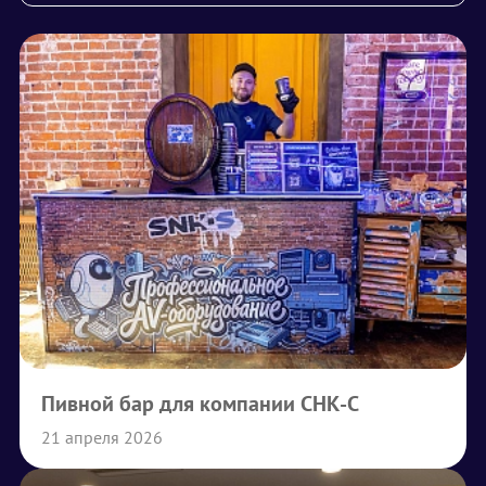
Пивной бар для компании СНК-С
21 апреля 2026