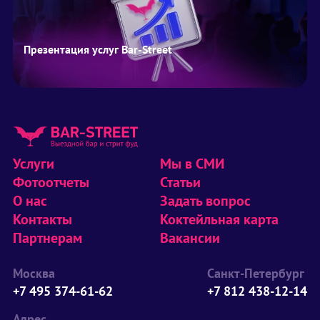
Презентация услуг Bar-Street
Услуги
Мы в СМИ
Фотоотчеты
Статьи
О нас
Задать вопрос
Контакты
Коктейльная карта
Партнерам
Вакансии
Москва
Санкт-Петербург
+7 495 374-61-62
+7 812 438-12-14
Адрес