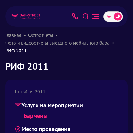
Главная
Фотоотчеты
Фото и видеоотчеты выездного мобильного бара
РИФ 2011
РИФ 2011
1 ноября 2011
Услуги на мероприятии
Бармены
Место проведения