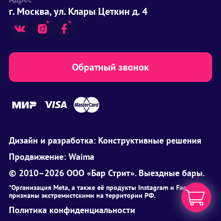
г. Москва, ул. Клары Цеткин д. 4
Обратный звонок
Дизайн и разработка:
Конструктивные решения
Продвижение:
Waima
© 2010–2026 ООО «Бар Стрит». Выездные бары.
*Организация Meta, а также её продукты Instagram и Facebook
признаны экстремистскими на территории РФ.
Политика конфиденциальности