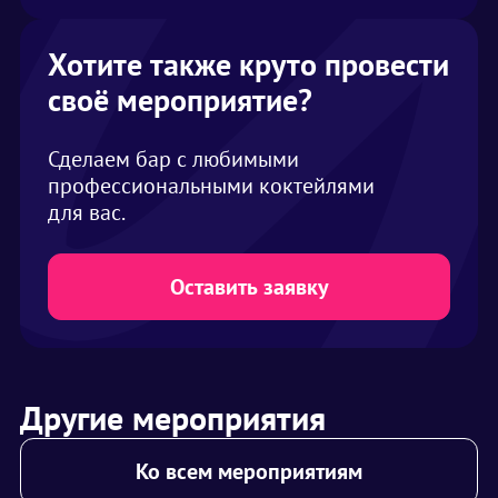
Хотите также круто провести
своё мероприятие?
Сделаем бар с любимыми
профессиональными коктейлями
для вас.
Оставить заявку
Другие мероприятия
Ко всем мероприятиям