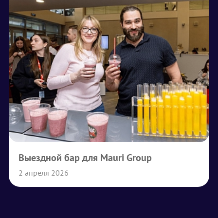
Выездной бар для Mauri Group
2 апреля 2026