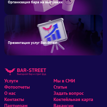
Организация бара на выставках
Презентация услуг Bar-Street
Услуги
Мы в СМИ
Фотоотчеты
Статьи
О нас
Задать вопрос
Контакты
Коктейльная карта
Партнерам
Вакансии