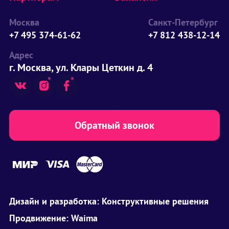
Москва
Санкт-Петербург
+7 495 374-61-62
+7 812 438-12-14
Адрес
г. Москва, ул. Клары Цеткин д. 4
Обратный звонок
Дизайн и разработка:
Конструктивные решения
Продвижение:
Waima