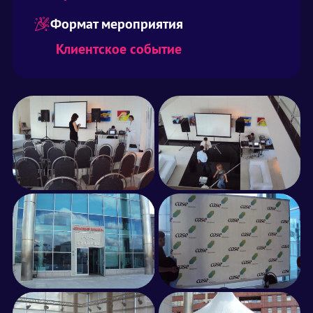
Формат мероприятия
Клиентское событие