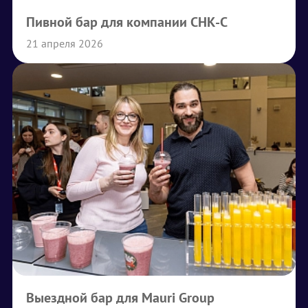
Пивной бар для компании СНК-С
21 апреля 2026
Выездной бар для Mauri Group