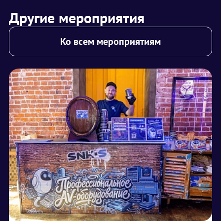
Другие мероприятия
Ко всем мероприятиям