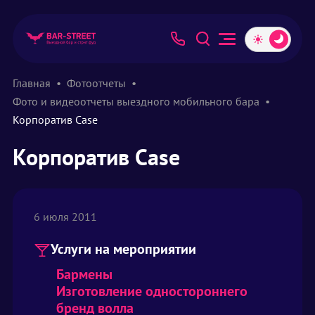
Главная
Фотоотчеты
Фото и видеоотчеты выездного мобильного бара
Корпоратив Case
Корпоратив Case
6 июля 2011
Услуги на мероприятии
Бармены
Изготовление одностороннего
бренд волла