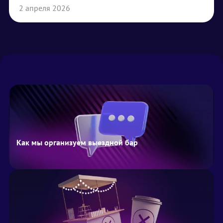
2 апреля 2026
Как мы организуем выездной бар