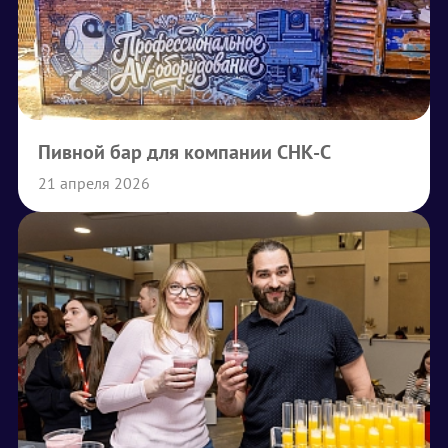
Пивной бар для компании СНК-С
21 апреля 2026