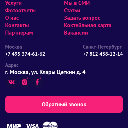
Услуги
Мы в СМИ
Фотоотчеты
Статьи
О нас
Задать вопрос
Контакты
Коктейльная карта
Партнерам
Вакансии
Москва
Санкт-Петербург
+7 495 374-61-62
+7 812 438-12-14
Адрес
г. Москва, ул. Клары Цеткин д. 4
Обратный звонок