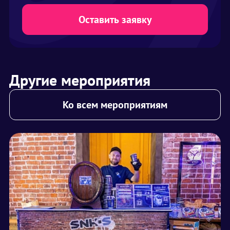
Оставить заявку
Другие мероприятия
Ко всем мероприятиям