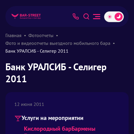
Главная
Фотоотчеты
Фото и видеоотчеты выездного мобильного бара
Банк УРАЛСИБ - Селигер 2011
Банк УРАЛСИБ - Селигер
2011
12 июня 2011
Услуги на мероприятии
Кислородный бар
Бармены