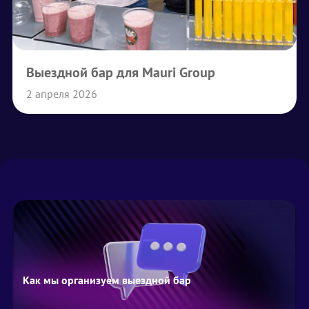
Выездной бар для Mauri Group
2 апреля 2026
Как мы организуем выездной бар