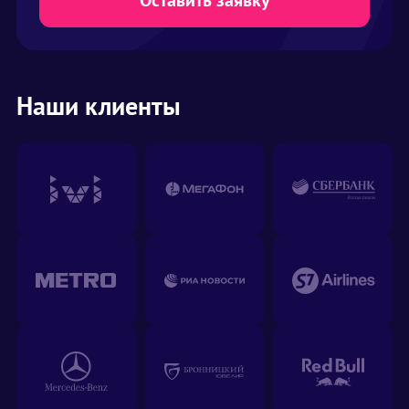
Оставить заявку
наверняка сможем вам помочь.
Наши клиенты