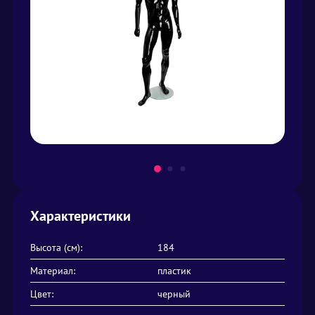
Характеристики
Высота (см):
184
Материал:
пластик
Цвет:
черный