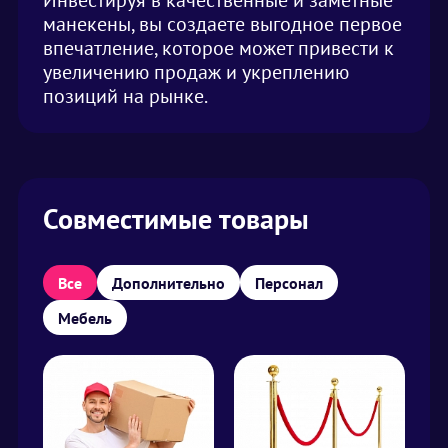
Инвестируя в качественные и заметные
манекены, вы создаете выгодное первое
впечатление, которое может привести к
увеличению продаж и укреплению
позиций на рынке.
Совместимые товары
Все
Дополнительно
Персонал
Мебель