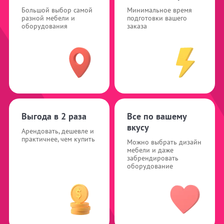
Большой выбор самой
Минимальное время
разной мебели и
подготовки вашего
оборудования
заказа
Выгода в 2 раза
Все по вашему
вкусу
Арендовать, дешевле и
практичнее, чем купить
Можно выбрать дизайн
мебели и даже
забрендировать
оборудование