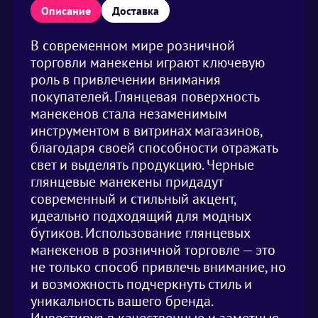
Описание
Доставка
В современном мире розничной
торговли манекены играют ключевую
роль в привлечении внимания
покупателей. Глянцевая поверхность
манекенов стала незаменимым
инструментом в витринах магазинов,
благодаря своей способности отражать
свет и выделять продукцию. Черные
глянцевые манекены придадут
современный и стильный акцент,
идеально подходящий для модных
бутиков. Использование глянцевых
манекенов в розничной торговле — это
не только способ привлечь внимание, но
и возможность подчеркнуть стиль и
уникальность вашего бренда.