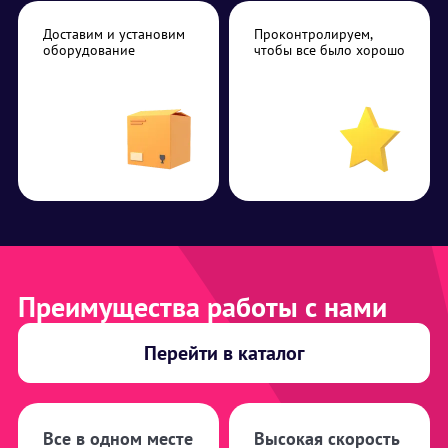
Доставим и установим
Проконтролируем,
оборудование
чтобы все было хорошо
Преимущества работы с нами
Перейти в каталог
Все в одном месте
Высокая скорость