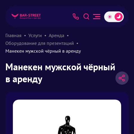
Главная
Услуги
Аренда
Оборудование для презентаций
Манекен мужской чёрный в аренду
Манекен мужской чёрный
в аренду