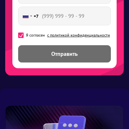
+7
Я согласен
с политикой конфиденциальности
Отправить