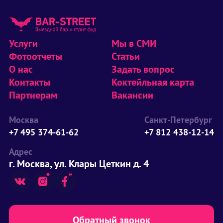
Услуги
Мы в СМИ
Фотоотчеты
Статьи
О нас
Задать вопрос
Контакты
Коктейльная карта
Партнерам
Вакансии
Москва
Санкт-Петербург
+7 495 374-61-62
+7 812 438-12-14
Адрес
г. Москва, ул. Клары Цеткин д. 4
Обратный звонок