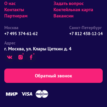
О нас
Задать вопрос
Контакты
Коктейльная карта
Партнерам
Вакансии
Москва
Санкт-Петербург
+7 495 374-61-62
+7 812 438-12-14
Адрес
г. Москва, ул. Клары Цеткин д. 4
Обратный звонок