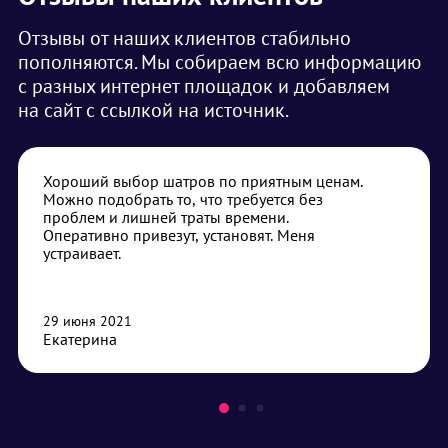
Отзывы от наших клиентов стабильно
пополняются. Мы собираем всю информацию
с разных интернет площадок и добавляем
на сайт с ссылкой на источник.
Хороший выбор шатров по приятным ценам.
Можно подобрать то, что требуется без
проблем и лишней траты времени.
Оперативно привезут, установят. Меня
устраивает.
29 июня 2021
Екатерина