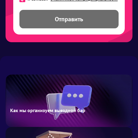
Отправить
Как мы организуем выездной бар