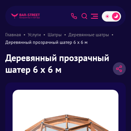
Главная
Услуги
Шатры
Деревянные шатры
Деревянный прозрачный шатер 6 х 6 м
Деревянный прозрачный
шатер 6 х 6 м