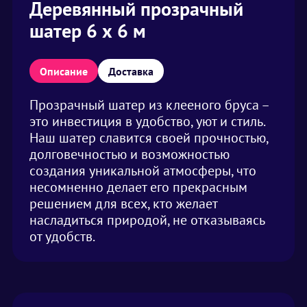
Деревянный прозрачный
шатер 6 х 6 м
Описание
Доставка
Прозрачный шатер из клееного бруса –
это инвестиция в удобство, уют и стиль.
Наш шатер славится своей прочностью,
долговечностью и возможностью
создания уникальной атмосферы, что
несомненно делает его прекрасным
решением для всех, кто желает
насладиться природой, не отказываясь
от удобств.