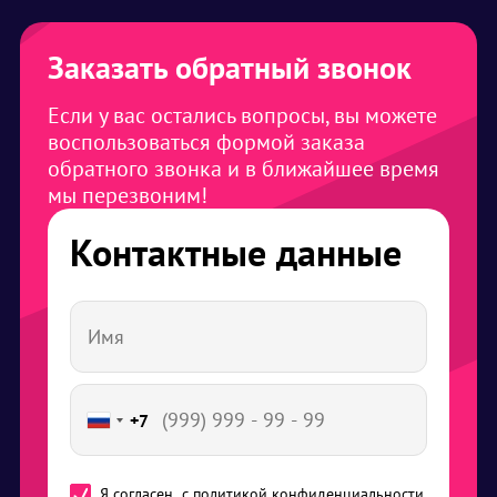
Заказать обратный звонок
Если у вас остались вопросы, вы можете
воспользоваться формой заказа
обратного звонка и в ближайшее время
мы перезвоним!
Контактные данные
+7
Я согласен
с политикой конфиденциальности