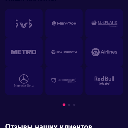
Отзывы наших клиентов