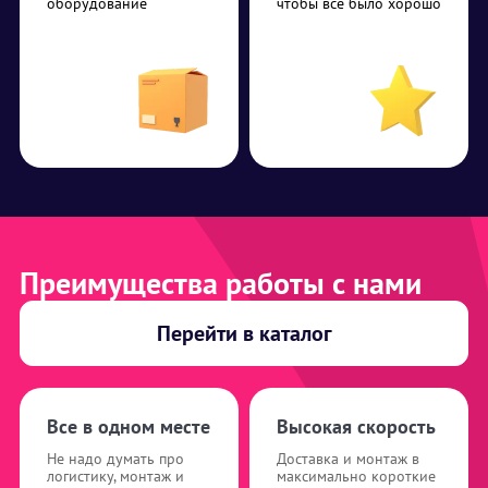
оборудование
чтобы все было хорошо
Преимущества работы с нами
Перейти в каталог
Все в одном месте
Высокая скорость
Не надо думать про
Доставка и монтаж в
логистику, монтаж и
максимально короткие