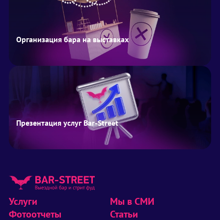
Организация бара на выставках
Презентация услуг Bar-Street
Услуги
Мы в СМИ
Фотоотчеты
Статьи