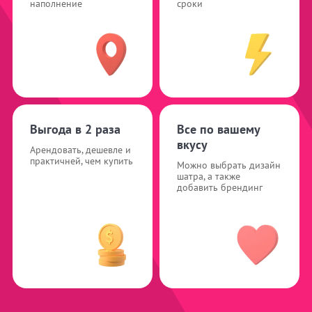
наполнение
сроки
Выгода в 2 раза
Все по вашему
вкусу
Арендовать, дешевле и
практичней, чем купить
Можно выбрать дизайн
шатра, а также
добавить брендинг