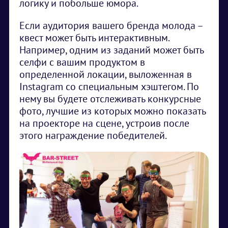
логику и побольше юмора.
Если аудитория вашего бренда молода –
квест может быть интерактивным.
Например, одним из заданий может быть
селфи с вашим продуктом в
определенной локации, выложенная в
Instagram со специальным хэштегом. По
нему вы будете отслеживать конкурсные
фото, лучшие из которых можно показать
на проекторе на сцене, устроив после
этого награждение победителей.