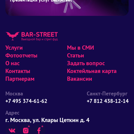
Услуги
Мы в СМИ
Фотоотчеты
Статьи
О нас
Задать вопрос
Контакты
Коктейльная карта
Партнерам
Вакансии
Москва
Санкт-Петербург
+7 495 374-61-62
+7 812 438-12-14
Адрес
г. Москва, ул. Клары Цеткин д. 4