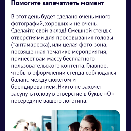
Помогите запечатлеть момент
В этот день будет сделано очень много
фотографий, хороших и не очень.
Сделайте свой вклад! Смешной стенд с
отверстиями для просовывания головы
(тантамареска), или целая фото-зона,
посвященная тематике мероприятия,
принесет вам массу бесплатного
пользовательского контента. Главное,
чтобы в оформлении стенда соблюдался
баланс между сюжетом и
брендированием. Никто не захочет
засунуть голову в отверстие в букве «О»
посередине вашего логотипа.