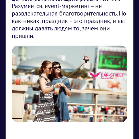
Разумеется, event-маркетинг – не
развлекательная благотворительность. Но
как-никак, праздник – это праздник, и вы
должны давать людям то, зачем они
пришли.