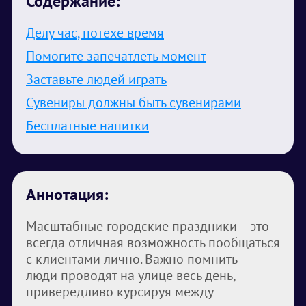
Содержание:
Делу час, потехе время
Помогите запечатлеть момент
Заставьте людей играть
Сувениры должны быть сувенирами
Бесплатные напитки
Аннотация:
Масштабные городские праздники – это
всегда отличная возможность пообщаться
с клиентами лично. Важно помнить –
люди проводят на улице весь день,
привередливо курсируя между