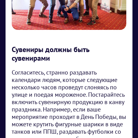
Сувениры должны быть
сувенирами
Согласитесь, странно раздавать
календари людям, которые следующие
несколько часов проведут слоняясь по
улице и поедая мороженое. Постарайтесь
включить сувенирную продукцию в канву
праздника. Например, если ваше
мероприятие проходит в День Победы, вы
можете крутить фигурные шарики в виде
танков или ППШ, раздавать футболки со