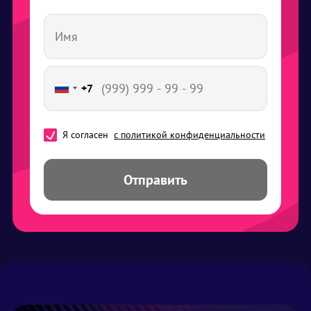
+7
Я согласен
с политикой конфиденциальности
Отправить