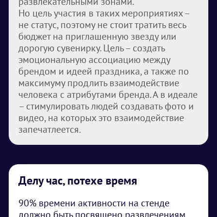
развлекательными зонами.
Но цель участия в таких мероприятиях –
не статус, поэтому не стоит тратить весь
бюджет на приглашенную звезду или
дорогую сувенирку. Цель – создать
эмоциональную ассоциацию между
брендом и идеей праздника, а также по
максимуму продлить взаимодействие
человека с атрибутами бренда. А в идеале
– стимулировать людей создавать фото и
видео, на которых это взаимодействие
запечатлеется.
Делу час, потехе время
90% времени активности на стенде
должно быть посвящено развлечениям.