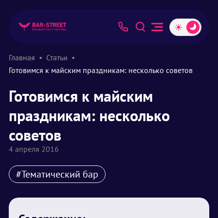
Главная
Статьи
Готовимся к майским праздникам: несколько советов
Готовимся к майским
праздникам: несколько
советов
4 апреля 2016
#Тематический бар