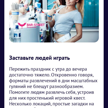
Заставьте людей играть
Пережить праздник с утра до вечера
достаточно тяжело. Откровенно говоря,
форматы развлечений в дни масштабных
гуляний не блещут разнообразием.
Помогите людям развлечь себя, устроив
для них простенький игровой квест.
Несколько локаций, простые загадки на