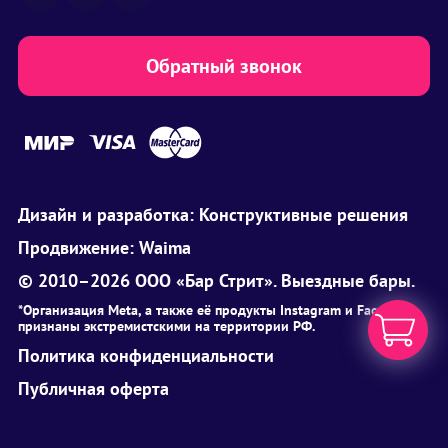
Обратный звонок
Дизайн и разработка:
Конструктивные решения
Продвижение:
Waima
© 2010–2026 ООО «Бар Стрит». Выездные бары.
*Организация Meta, а также её продукты Instagram и Facebook
признаны экстремистскими на территории РФ.
Политика конфиденциальности
Публичная оферта