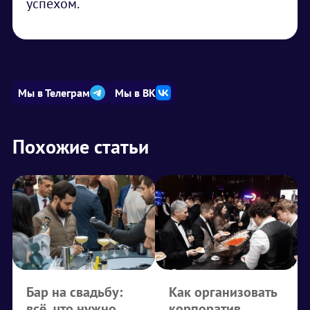
успехом.
Мы в Телеграм
Мы в ВК
Похожие статьи
Бар на свадьбу:
Как организовать
всё, что нужно
корпоратив