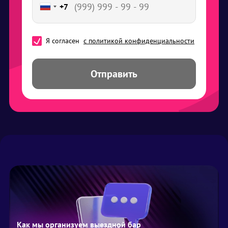
+7
Я согласен
с политикой конфиденциальности
Отправить
Как мы организуем выездной бар