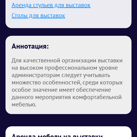
Аренда стульев для выставок
Столы для выставок
Аннотация:
Для качественной организации выставки
на высоком профессиональном уровне
администраторам следует учитывать
множество особенностей, среди которых
особое значение имеет обеспечение
данного мероприятия комфортабельной
мебелью.
Аренда мебели на выставки