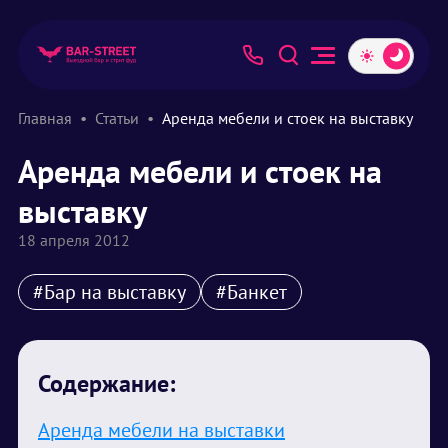
Главная
Статьи
Аренда мебели и стоек на выставку
Аренда мебели и стоек на
выставку
18 апреля 2012
#Бар на выставку
#Банкет
Содержание:
Аренда мебели на выставки