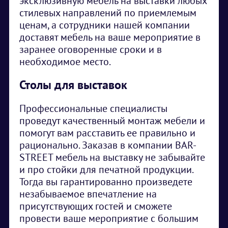
эксклюзивную мебель на выставки любых
стилевых направлений по приемлемым
ценам, а сотрудники нашей компании
доставят мебель на ваше мероприятие в
заранее оговоренные сроки и в
необходимое место.
Столы для выставок
Профессиональные специалисты
проведут качественный монтаж мебели и
помогут вам расставить ее правильно и
рационально. Заказав в компании BAR-
STREET мебель на выставку не забывайте
и про стойки для печатной продукции.
Тогда вы гарантированно произведете
незабываемое впечатление на
присутствующих гостей и сможете
провести ваше мероприятие с большим