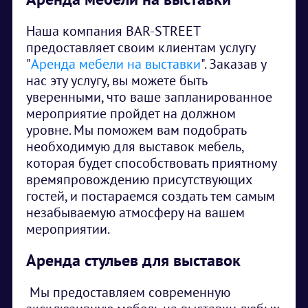
Наша компания BAR-STREET
предоставляет своим клиентам услугу
"
Аренда мебели на выставки
". Заказав у
нас эту услугу, вы можете быть
уверенными, что ваше запланированное
мероприятие пройдет на должном
уровне. Мы поможем вам подобрать
необходимую для выставок мебель,
которая будет способствовать приятному
времяпровождению присутствующих
гостей, и постараемся создать тем самым
незабываемую атмосферу на вашем
мероприятии.
Аренда стульев для выставок
Мы предоставляем современную