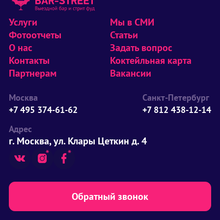
Услуги
Мы в СМИ
Фотоотчеты
Статьи
О нас
Задать вопрос
Контакты
Коктейльная карта
Партнерам
Вакансии
Москва
Санкт-Петербург
+7 495 374-61-62
+7 812 438-12-14
Адрес
г. Москва, ул. Клары Цеткин д. 4
Обратный звонок