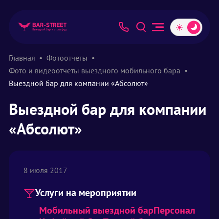
Главная
Фотоотчеты
Фото и видеоотчеты выездного мобильного бара
Выездной бар для компании «Абсолют»
Выездной бар для компании
«Абсолют»
8 июля 2017
Услуги на мероприятии
Мобильный выездной бар
Персонал