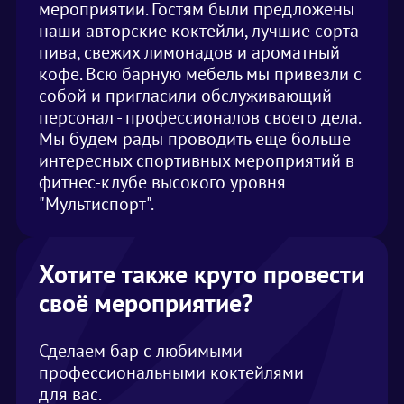
мероприятии. Гостям были предложены
наши авторские коктейли, лучшие сорта
пива, свежих лимонадов и ароматный
кофе. Всю барную мебель мы привезли с
собой и пригласили обслуживающий
персонал - профессионалов своего дела.
Мы будем рады проводить еще больше
интересных спортивных мероприятий в
фитнес-клубе высокого уровня
"Мультиспорт".
Хотите также круто провести
своё мероприятие?
Сделаем бар с любимыми
профессиональными коктейлями
для вас.