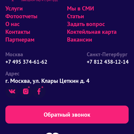
Услуги
Мы в СМИ
Фотоотчеты
Статьи
О нас
Задать вопрос
Контакты
Коктейльная карта
Партнерам
Вакансии
Москва
Санкт-Петербург
+7 495 374-61-62
+7 812 438-12-14
Адрес
г. Москва, ул. Клары Цеткин д. 4
Обратный звонок