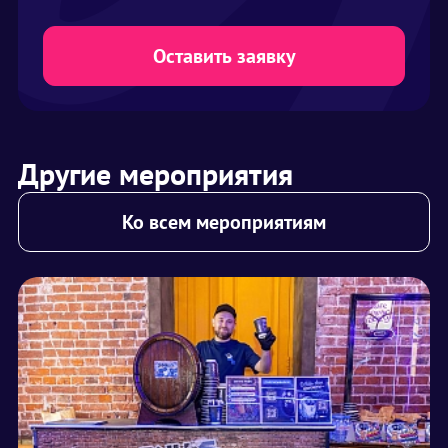
Оставить заявку
Другие мероприятия
Ко всем мероприятиям