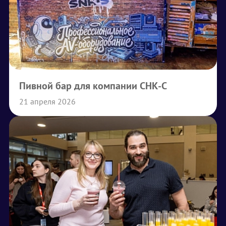
Пивной бар для компании СНК-С
21 апреля 2026