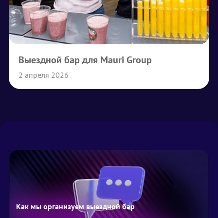
Выездной бар для Mauri Group
2 апреля 2026
Как мы организуем выездной бар