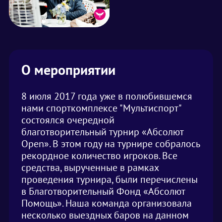
О мероприятии
8 июля 2017 года уже в полюбившемся
нами спорткомплексе "Мультиспорт"
состоялся очередной
благотворительный турнир «Абсолют
Open». В этом году на турнире собралось
рекордное количество игроков. Все
средства, вырученные в рамках
проведения турнира, были перечислены
в Благотворительный Фонд «Абсолют
Помощь». Наша команда организовала
несколько выездных баров на данном