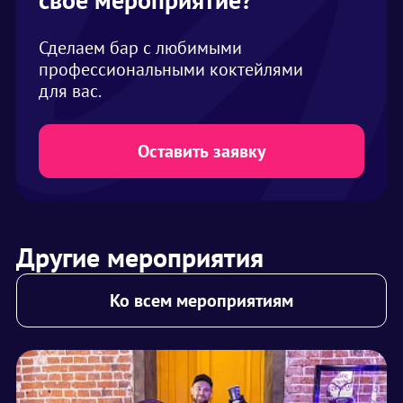
Сделаем бар с любимыми
профессиональными коктейлями
для вас.
Оставить заявку
Другие мероприятия
Ко всем мероприятиям