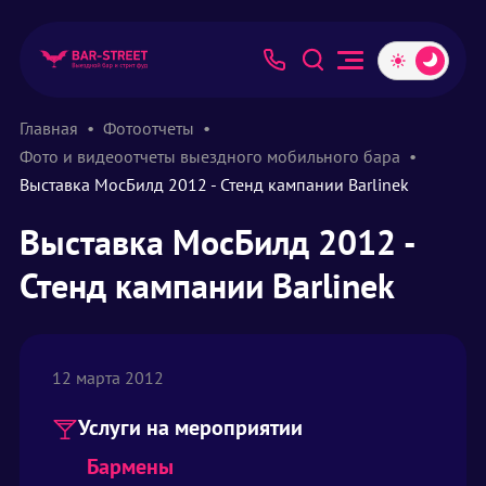
Главная
Фотоотчеты
Фото и видеоотчеты выездного мобильного бара
Выставка МосБилд 2012 - Стенд кампании Barlinek
Выставка МосБилд 2012 -
Стенд кампании Barlinek
12 марта 2012
Услуги на мероприятии
Бармены