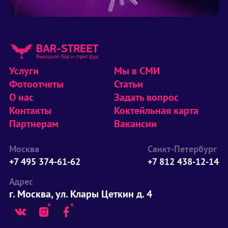
Услуги
Мы в СМИ
Фотоотчеты
Статьи
О нас
Задать вопрос
Контакты
Коктейльная карта
Партнерам
Вакансии
Москва
Санкт-Петербург
+7 495 374-61-62
+7 812 438-12-14
Адрес
г. Москва, ул. Клары Цеткин д. 4