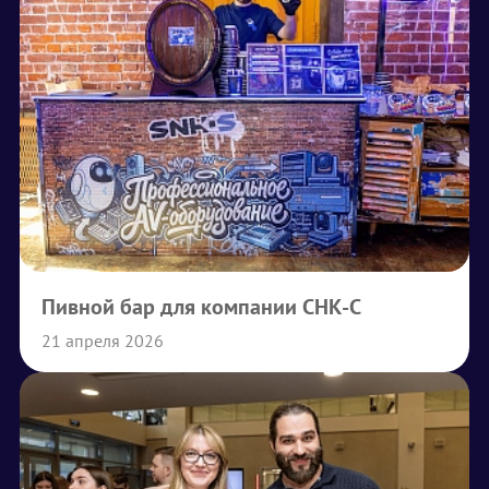
Пивной бар для компании СНК-С
21 апреля 2026