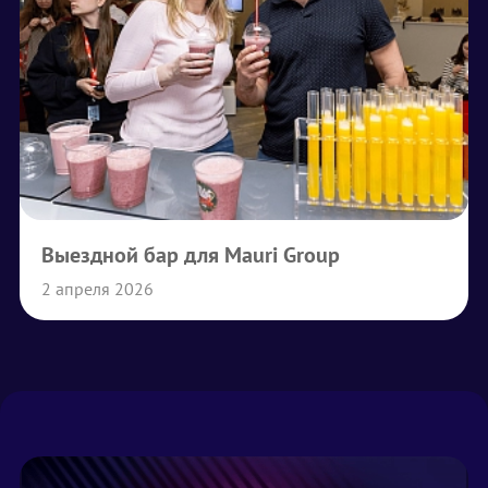
Выездной бар для Mauri Group
2 апреля 2026