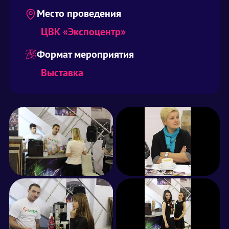
Место проведения
ЦВК «Экспоцентр»
Формат мероприятия
Выставка